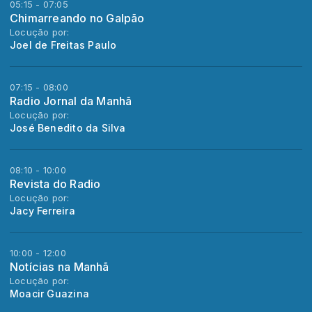
05:15 - 07:05
Chimarreando no Galpão
Locução por:
Joel de Freitas Paulo
07:15 - 08:00
Radio Jornal da Manhã
Locução por:
José Benedito da Silva
08:10 - 10:00
Revista do Radio
Locução por:
Jacy Ferreira
10:00 - 12:00
Notícias na Manhã
Locução por:
Moacir Guazina