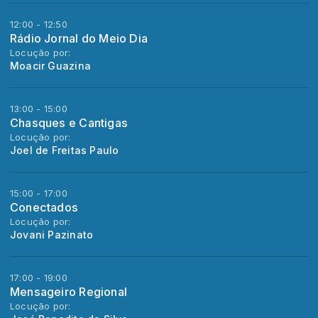
12:00 - 12:50
Rádio Jornal do Meio Dia
Locução por:
Moacir Guazina
13:00 - 15:00
Chasques e Cantigas
Locução por:
Joel de Freitas Paulo
15:00 - 17:00
Conectados
Locução por:
Jovani Pazinato
17:00 - 19:00
Mensageiro Regional
Locução por: