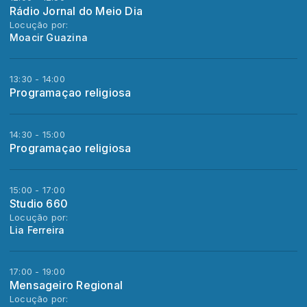
Rádio Jornal do Meio Dia
Locução por:
Moacir Guazina
13:30 - 14:00
Programaçao religiosa
14:30 - 15:00
Programaçao religiosa
15:00 - 17:00
Studio 660
Locução por:
Lia Ferreira
17:00 - 19:00
Mensageiro Regional
Locução por: