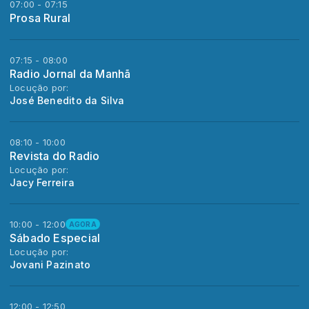
07:00 - 07:15
Prosa Rural
07:15 - 08:00
Radio Jornal da Manhã
Locução por:
José Benedito da Silva
08:10 - 10:00
Revista do Radio
Locução por:
Jacy Ferreira
10:00 - 12:00
AGORA
Sábado Especial
Locução por:
Jovani Pazinato
12:00 - 12:50