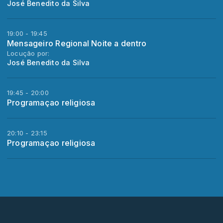
José Benedito da Silva
19:00 - 19:45
Mensageiro Regional Noite a dentro
Locução por:
José Benedito da Silva
19:45 - 20:00
Programaçao religiosa
20:10 - 23:15
Programaçao religiosa