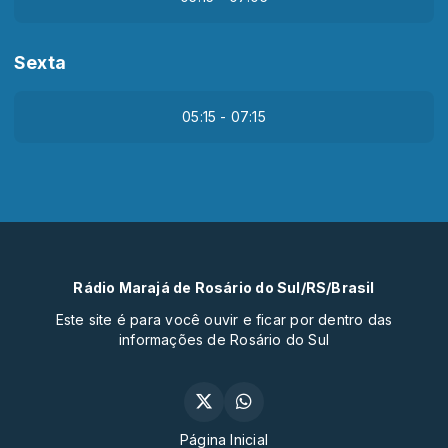
Sexta
05:15 - 07:15
Rádio Marajá de Rosário do Sul/RS/Brasil
Este site é para você ouvir e ficar por dentro das
informações de Rosário do Sul
Página Inicial