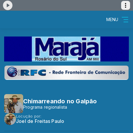
MENU
Chimarreando no Galpão
Programa regionalista
Locução por:
Joel de Freitas Paulo