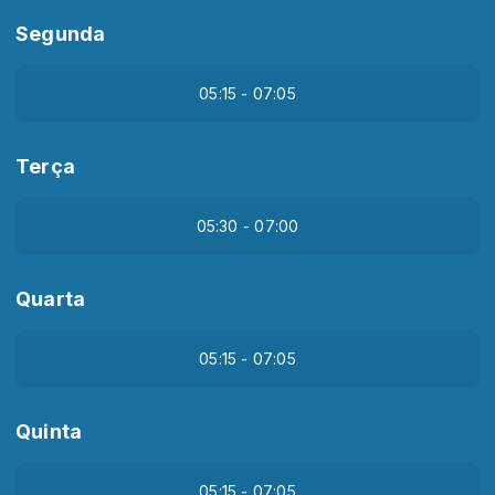
Segunda
05:15 - 07:05
Terça
05:30 - 07:00
Quarta
05:15 - 07:05
Quinta
05:15 - 07:05