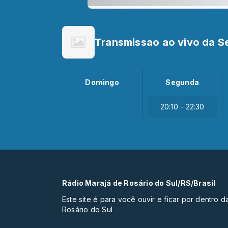
Transmissao ao vivo da 
Domingo
Segunda
20:10 - 22:30
Rádio Marajá de Rosário do Sul/RS/Brasil
Este site é para você ouvir e ficar por dentro 
Rosário do Sul