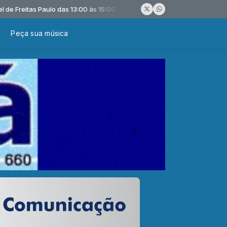
eitas Paulo das 13:00 às 15:00
Peça sua música