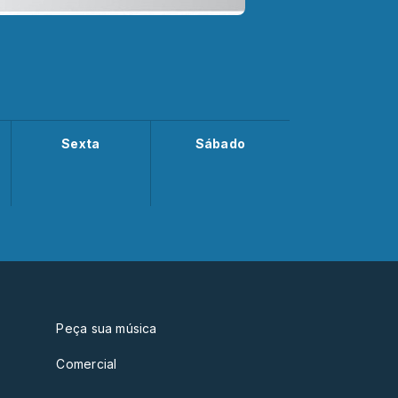
Sexta
Sábado
Peça sua música
Comercial