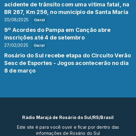
acidente de trânsito com uma vítima fatal, na
BR 287, Km 256, no município de Santa Maria
20/08/2025
Geral
9º Acordes do Pampa em Canção abre
inscrições até 4 de setembro
27/02/2025
Geral
Rosário do Sul recebe etapa do Circuito Verão
Sesc de Esportes - Jogos acontecerão no dia
8 de março
Rádio Marajá de Rosário do Sul/RS/Brasil
Este site é para você ouvir e ficar por dentro das
informações de Rosário do Sul