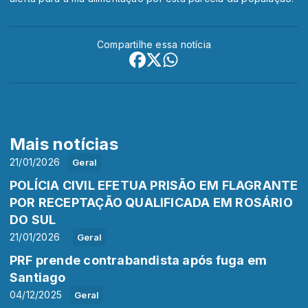
Compartilhe essa notícia
Mais notícias
21/01/2026
Geral
POLÍCIA CIVIL EFETUA PRISÃO EM FLAGRANTE
POR RECEPTAÇÃO QUALIFICADA EM ROSÁRIO
DO SUL
21/01/2026
Geral
PRF prende contrabandista após fuga em
Santiago
04/12/2025
Geral