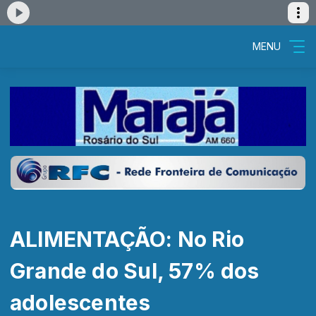
MENU
ALIMENTAÇÃO: No Rio
Grande do Sul, 57% dos
adolescentes