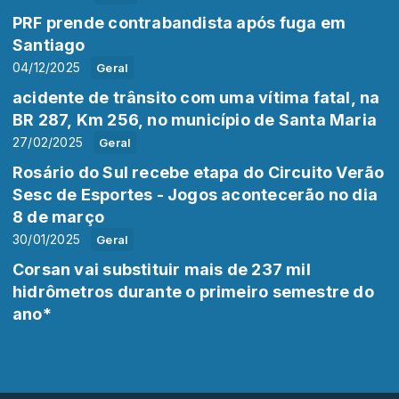
PRF prende contrabandista após fuga em
Santiago
04/12/2025
Geral
acidente de trânsito com uma vítima fatal, na
BR 287, Km 256, no município de Santa Maria
27/02/2025
Geral
Rosário do Sul recebe etapa do Circuito Verão
Sesc de Esportes - Jogos acontecerão no dia
8 de março
30/01/2025
Geral
Corsan vai substituir mais de 237 mil
hidrômetros durante o primeiro semestre do
ano*