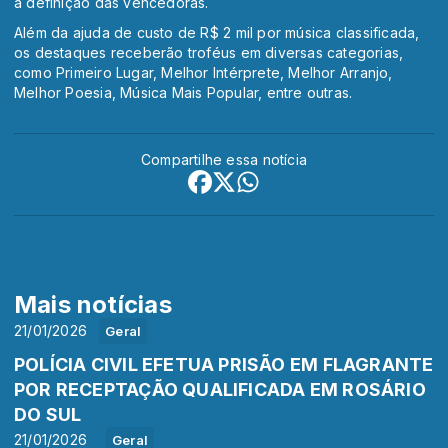
a definição das vencedoras.
Além da ajuda de custo de R$ 2 mil por música classificada,
os destaques receberão troféus em diversas categorias,
como Primeiro Lugar, Melhor Intérprete, Melhor Arranjo,
Melhor Poesia, Música Mais Popular, entre outras.
Compartilhe essa notícia
Mais notícias
21/01/2026
Geral
POLÍCIA CIVIL EFETUA PRISÃO EM FLAGRANTE
POR RECEPTAÇÃO QUALIFICADA EM ROSÁRIO
DO SUL
21/01/2026
Geral