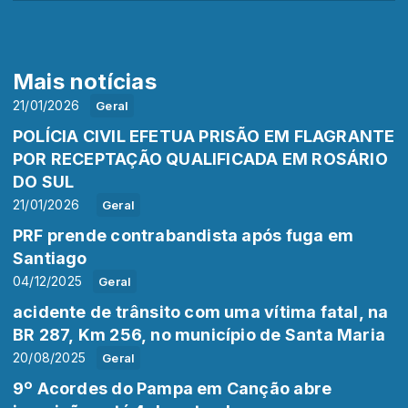
Mais notícias
21/01/2026
Geral
POLÍCIA CIVIL EFETUA PRISÃO EM FLAGRANTE
POR RECEPTAÇÃO QUALIFICADA EM ROSÁRIO
DO SUL
21/01/2026
Geral
PRF prende contrabandista após fuga em
Santiago
04/12/2025
Geral
acidente de trânsito com uma vítima fatal, na
BR 287, Km 256, no município de Santa Maria
20/08/2025
Geral
9º Acordes do Pampa em Canção abre