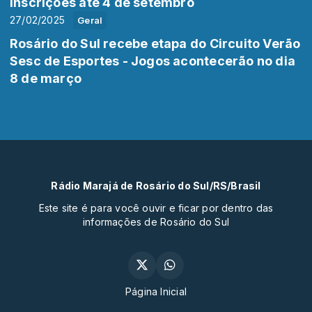
inscrições até 4 de setembro
27/02/2025
Geral
Rosário do Sul recebe etapa do Circuito Verão
Sesc de Esportes - Jogos acontecerão no dia
8 de março
Rádio Marajá de Rosário do Sul/RS/Brasil
Este site é para você ouvir e ficar por dentro das
informações de Rosário do Sul
Página Inicial