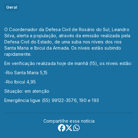
Geral
O Coordenador da Defesa Civil de Rosário do Sul, Leandro
Silva, alerta a população, através da emissão realizada pela
Defesa Civil do Estado, de uma suba nos níveis dos rios
Santa Maria e Ibicuí da Armada. Os níveis estão subindo
rapidamente.
Em verificação realizada hoje de manhã (15), os níveis estão:
-Rio Santa Maria 5,15
-Rio Ibicuí 4,95
Situação: em atenção
Emergência ligue (55) 99122-3576, 190 e 193
Compartilhe essa notícia