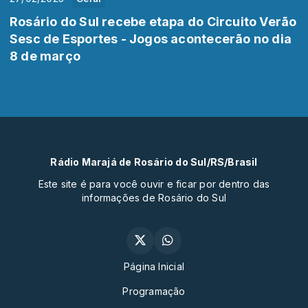
Rosário do Sul recebe etapa do Circuito Verão
Sesc de Esportes - Jogos acontecerão no dia
8 de março
Rádio Marajá de Rosário do Sul/RS/Brasil
Este site é para você ouvir e ficar por dentro das
informações de Rosário do Sul
Página Inicial
Programação