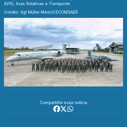
(IVR), Asas Rotativas e Transporte.
Crédito: Sgt Müller Marin/CECOMSAER
Compartilhe essa notícia