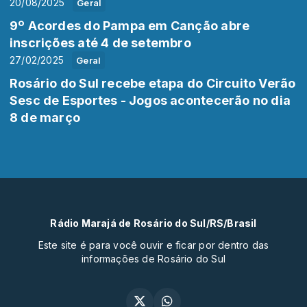
20/08/2025
Geral
9º Acordes do Pampa em Canção abre
inscrições até 4 de setembro
27/02/2025
Geral
Rosário do Sul recebe etapa do Circuito Verão
Sesc de Esportes - Jogos acontecerão no dia
8 de março
Rádio Marajá de Rosário do Sul/RS/Brasil
Este site é para você ouvir e ficar por dentro das
informações de Rosário do Sul