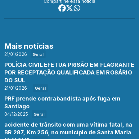
Compartilhe essa notícia
Mais notícias
21/01/2026
Geral
POLÍCIA CIVIL EFETUA PRISÃO EM FLAGRANTE
POR RECEPTAÇÃO QUALIFICADA EM ROSÁRIO
DO SUL
21/01/2026
Geral
PRF prende contrabandista após fuga em
Santiago
04/12/2025
Geral
acidente de trânsito com uma vítima fatal, na
BR 287, Km 256, no município de Santa Maria