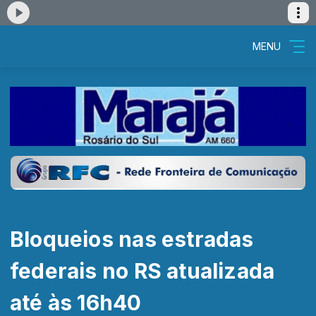
MENU
Bloqueios nas estradas
federais no RS atualizada
até às 16h40