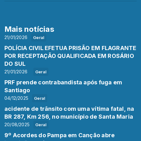
Mais notícias
21/01/2026
Geral
POLÍCIA CIVIL EFETUA PRISÃO EM FLAGRANTE
POR RECEPTAÇÃO QUALIFICADA EM ROSÁRIO
DO SUL
21/01/2026
Geral
PRF prende contrabandista após fuga em
Santiago
04/12/2025
Geral
acidente de trânsito com uma vítima fatal, na
BR 287, Km 256, no município de Santa Maria
20/08/2025
Geral
9º Acordes do Pampa em Canção abre