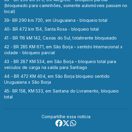
(bloqueado para caminhões, somente automóveis passam no
local)
39- BR 290 km 720, em Uruguaiana - bloqueio total
40- BR 472 km 154, Santa Rosa - bloqueio total
41 - BR 116 kM 142, Caxias do Sul, totalmente bloqueado
42 - BR 285 KM 671, em São Borja – sentido Internacional x
cidade - bloqueio parcial
43 - BR 287 KM 534, em São Borja – bloqueio total para
veículos de carga na saída para Santiago
44 - BR 472 KM 404, em São Borja bloqueio sentido
Uruguaiana x São Borja
45- BR 158, KM 533, em Santana do Livramento, bloqueio
total
Compartilhe essa notícia