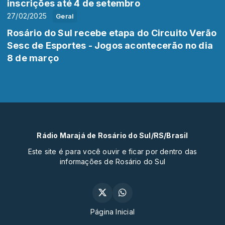
inscrições até 4 de setembro
27/02/2025
Geral
Rosário do Sul recebe etapa do Circuito Verão
Sesc de Esportes - Jogos acontecerão no dia
8 de março
Rádio Marajá de Rosário do Sul/RS/Brasil
Este site é para você ouvir e ficar por dentro das
informações de Rosário do Sul
Página Inicial