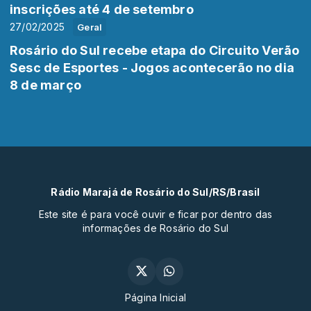
inscrições até 4 de setembro
27/02/2025
Geral
Rosário do Sul recebe etapa do Circuito Verão
Sesc de Esportes - Jogos acontecerão no dia
8 de março
Rádio Marajá de Rosário do Sul/RS/Brasil
Este site é para você ouvir e ficar por dentro das
informações de Rosário do Sul
Página Inicial