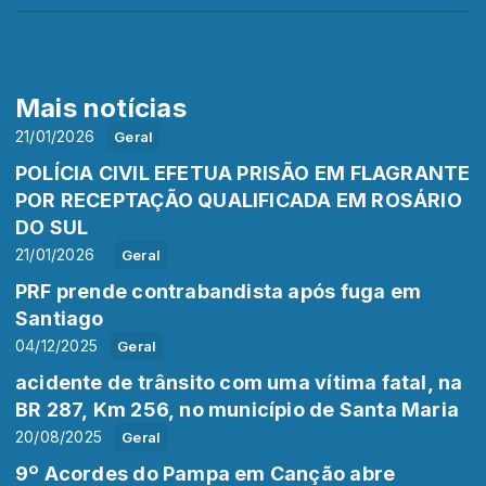
Mais notícias
21/01/2026
Geral
POLÍCIA CIVIL EFETUA PRISÃO EM FLAGRANTE
POR RECEPTAÇÃO QUALIFICADA EM ROSÁRIO
DO SUL
21/01/2026
Geral
PRF prende contrabandista após fuga em
Santiago
04/12/2025
Geral
acidente de trânsito com uma vítima fatal, na
BR 287, Km 256, no município de Santa Maria
20/08/2025
Geral
9º Acordes do Pampa em Canção abre