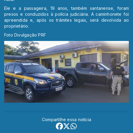
Ele e a passageira, 19 anos, também santanense, foram
presos e conduzidos à polícia judiciária. A caminhonete foi
apreendida e, após os trâmites legais, será devolvida ao
proprietário.
Foto Divulgação PRF
Compartilhe essa notícia